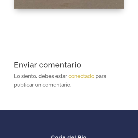
Enviar comentario
Lo siento, debes estar
conectado
para
publicar un comentario.
Coria del Río