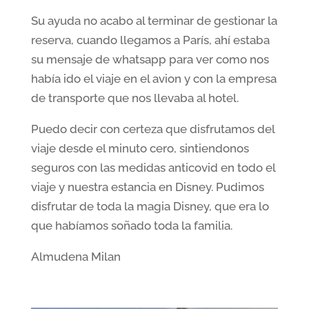
Su ayuda no acabo al terminar de gestionar la
reserva, cuando llegamos a París, ahí estaba
su mensaje de whatsapp para ver como nos
había ido el viaje en el avion y con la empresa
de transporte que nos llevaba al hotel.
Puedo decir con certeza que disfrutamos del
viaje desde el minuto cero, sintiendonos
seguros con las medidas anticovid en todo el
viaje y nuestra estancia en Disney. Pudimos
disfrutar de toda la magia Disney, que era lo
que habíamos soñado toda la familia.
Almudena Milan