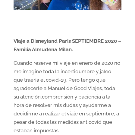
Viaje a Disneyland Paris SEPTIEMBRE 2020 –
Familia Almudena Milan.
Cuando reserve mi viaje en enero de 2020 no
me imagine toda la incertidumbre y jaleo
que traería el covid-19. Pero tengo que
agradecerle a Manuel de Good Viajes, toda
su atención,comprensión y paciencia a la
hora de resolver mis dudas y ayudarme a
decidirme a realizar el viaje en septiembre, a
pesar de todas las medidas anticovid que
estaban impuestas.