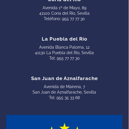
Avenida 1º de Mayo, 89
41100 Coria del Río, Sevilla
Teléfono:
955 77 77 30
La Puebla del Río
Avenida Blanca Paloma, 12
41130 La Puebla del Río, Sevilla
Tel:
955 77 77 30
San Juan de Aznalfarache
Avenida de Mairena, 7
San Juan de Aznalfarache, Sevilla
Tel:
955 35 33 68