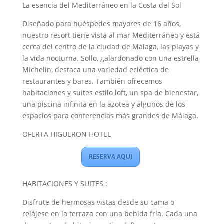
La esencia del Mediterráneo en la Costa del Sol
Diseñado para huéspedes mayores de 16 años,
nuestro resort tiene vista al mar Mediterráneo y está
cerca del centro de la ciudad de Málaga, las playas y
la vida nocturna. Sollo, galardonado con una estrella
Michelin, destaca una variedad ecléctica de
restaurantes y bares. También ofrecemos
habitaciones y suites estilo loft, un spa de bienestar,
una piscina infinita en la azotea y algunos de los
espacios para conferencias más grandes de Málaga.
OFERTA HIGUERON HOTEL
RESERVA AQUI
HABITACIONES Y SUITES :
Disfrute de hermosas vistas desde su cama o
relájese en la terraza con una bebida fría. Cada una