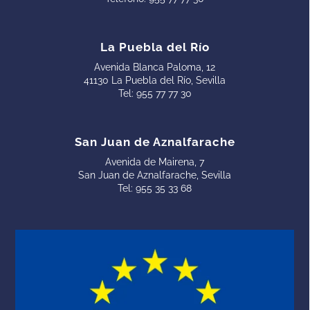
La Puebla del Río
Avenida Blanca Paloma, 12
41130 La Puebla del Río, Sevilla
Tel:
955 77 77 30
San Juan de Aznalfarache
Avenida de Mairena, 7
San Juan de Aznalfarache, Sevilla
Tel:
955 35 33 68