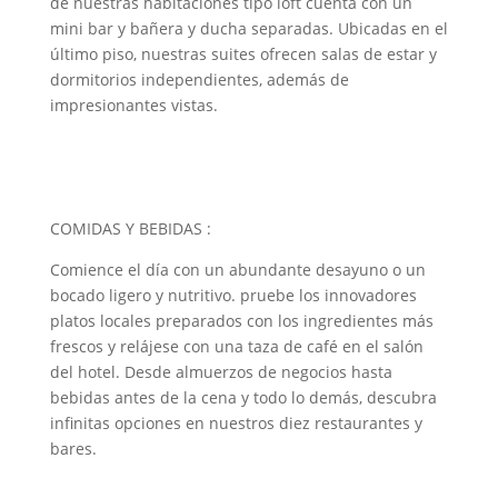
de nuestras habitaciones tipo loft cuenta con un
mini bar y bañera y ducha separadas. Ubicadas en el
último piso, nuestras suites ofrecen salas de estar y
dormitorios independientes, además de
impresionantes vistas.
COMIDAS Y BEBIDAS :
Comience el día con un abundante desayuno o un
bocado ligero y nutritivo. pruebe los innovadores
platos locales preparados con los ingredientes más
frescos y relájese con una taza de café en el salón
del hotel. Desde almuerzos de negocios hasta
bebidas antes de la cena y todo lo demás, descubra
infinitas opciones en nuestros diez restaurantes y
bares.