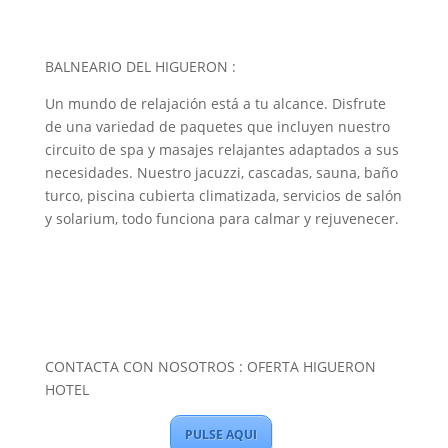
BALNEARIO DEL HIGUERON :
Un mundo de relajación está a tu alcance. Disfrute
de una variedad de paquetes que incluyen nuestro
circuito de spa y masajes relajantes adaptados a sus
necesidades. Nuestro jacuzzi, cascadas, sauna, baño
turco, piscina cubierta climatizada, servicios de salón
y solarium, todo funciona para calmar y rejuvenecer.
CONTACTA CON NOSOTROS : OFERTA HIGUERON
HOTEL
PULSE AQUI