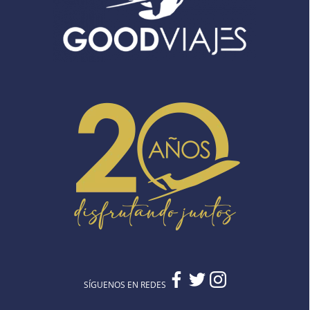
SÍGUENOS EN REDES