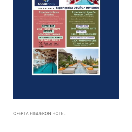
OFERTA HIGUERON HOTEL